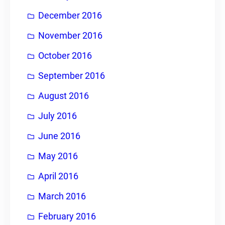
December 2016
November 2016
October 2016
September 2016
August 2016
July 2016
June 2016
May 2016
April 2016
March 2016
February 2016