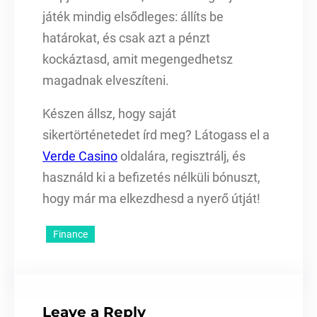
játék mindig elsődleges: állíts be
határokat, és csak azt a pénzt
kockáztasd, amit megengedhetsz
magadnak elveszíteni.
Készen állsz, hogy saját
sikertörténetedet írd meg? Látogass el a
Verde Casino
oldalára, regisztrálj, és
használd ki a befizetés nélküli bónuszt,
hogy már ma elkezdhesd a nyerő útját!
Finance
Leave a Reply