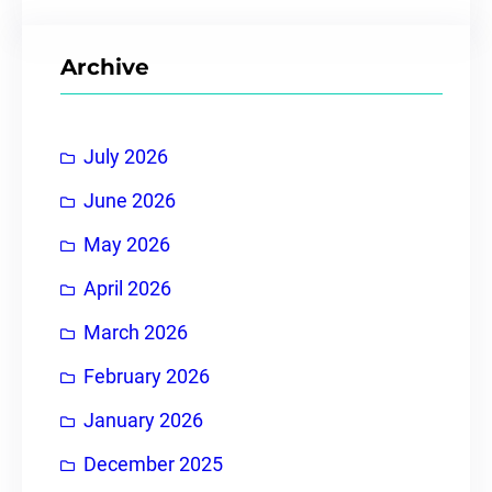
a
r
Archive
c
h
July 2026
June 2026
May 2026
April 2026
March 2026
February 2026
January 2026
December 2025