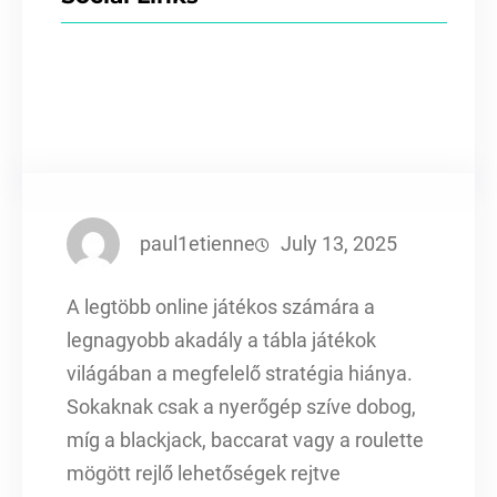
Facebook
Twitter
LinkedIn
Instagram
paul1etienne
July 13, 2025
A legtöbb online játékos számára a
legnagyobb akadály a tábla játékok
világában a megfelelő stratégia hiánya.
Sokaknak csak a nyerőgép szíve dobog,
míg a blackjack, baccarat vagy a roulette
mögött rejlő lehetőségek rejtve