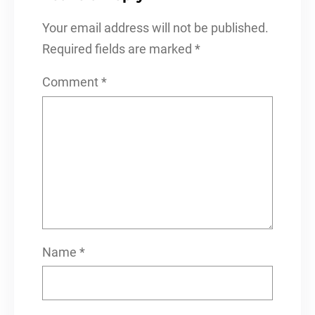
Your email address will not be published.
Required fields are marked
*
Comment
*
Name
*