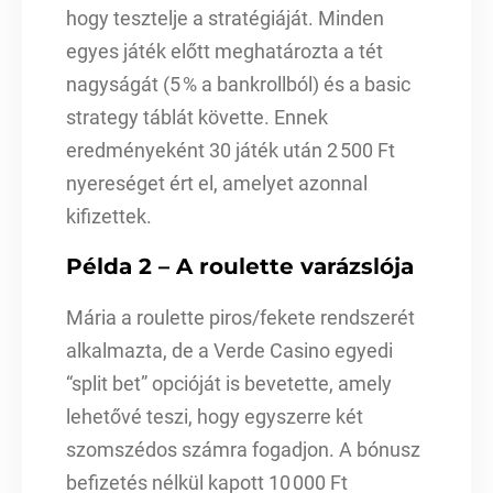
hogy tesztelje a stratégiáját. Minden
egyes játék előtt meghatározta a tét
nagyságát (5 % a bankrollból) és a basic
strategy táblát követte. Ennek
eredményeként 30 játék után 2 500 Ft
nyereséget ért el, amelyet azonnal
kifizettek.
Példa 2 – A roulette varázslója
Mária a roulette piros/fekete rendszerét
alkalmazta, de a Verde Casino egyedi
“split bet” opcióját is bevetette, amely
lehetővé teszi, hogy egyszerre két
szomszédos számra fogadjon. A bónusz
befizetés nélkül kapott 10 000 Ft