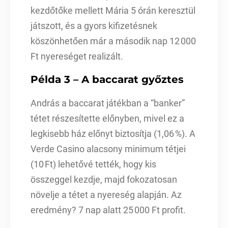
kezdőtőke mellett Mária 5 órán keresztül
játszott, és a gyors kifizetésnek
köszönhetően már a második nap 12 000
Ft nyereséget realizált.
Példa 3 – A baccarat győztes
András a baccarat játékban a “banker”
tétet részesítette előnyben, mivel ez a
legkisebb ház előnyt biztosítja (1,06 %). A
Verde Casino alacsony minimum tétjei
(10 Ft) lehetővé tették, hogy kis
összeggel kezdje, majd fokozatosan
növelje a tétet a nyereség alapján. Az
eredmény? 7 nap alatt 25 000 Ft profit.