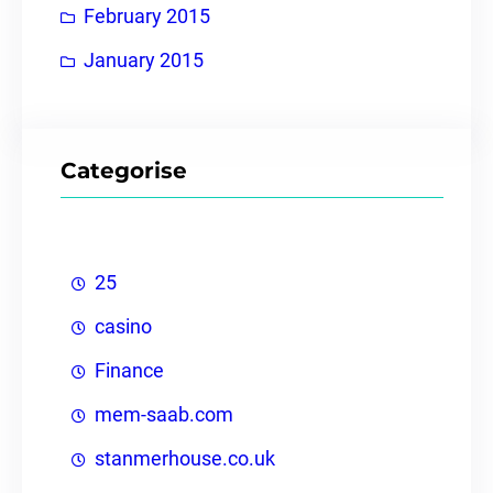
February 2015
January 2015
Categorise
25
casino
Finance
mem-saab.com
stanmerhouse.co.uk