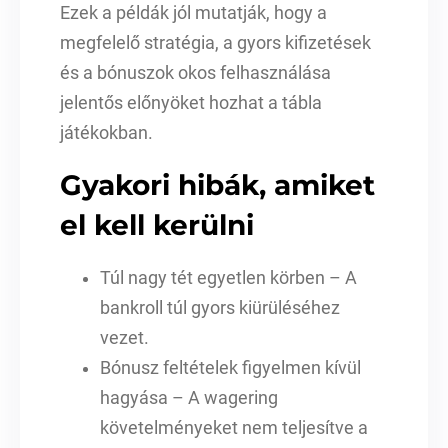
Ezek a példák jól mutatják, hogy a
megfelelő stratégia, a gyors kifizetések
és a bónuszok okos felhasználása
jelentős előnyöket hozhat a tábla
játékokban.
Gyakori hibák, amiket
el kell kerülni
Túl nagy tét egyetlen körben – A
bankroll túl gyors kiürüléséhez
vezet.
Bónusz feltételek figyelmen kívül
hagyása – A wagering
követelményeket nem teljesítve a