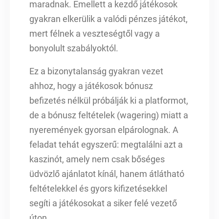
maradnak. Emellett a kezdő játékosok
gyakran elkerülik a valódi pénzes játékot,
mert félnek a veszteségtől vagy a
bonyolult szabályoktól.
Ez a bizonytalanság gyakran vezet
ahhoz, hogy a játékosok bónusz
befizetés nélkül próbálják ki a platformot,
de a bónusz feltételek (wagering) miatt a
nyeremények gyorsan elpárolognak. A
feladat tehát egyszerű: megtalálni azt a
kaszinót, amely nem csak bőséges
üdvözlő ajánlatot kínál, hanem átlátható
feltételekkel és gyors kifizetésekkel
segíti a játékosokat a siker felé vezető
úton.