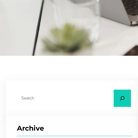
S
e
a
r
Archive
c