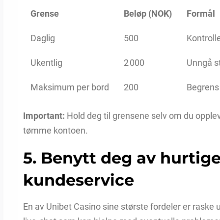
Grense
Beløp (NOK)
Formål
Daglig
500
Kontrolle
Ukentlig
2 000
Unngå st
Maksimum per bord
200
Begrens r
Important:
Hold deg til grensene selv om du opplev
tømme kontoen.
5. Benytt deg av hurtige
kundeservice
En av Unibet Casino sine største fordeler er raske ut