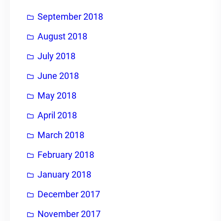
September 2018
August 2018
July 2018
June 2018
May 2018
April 2018
March 2018
February 2018
January 2018
December 2017
November 2017