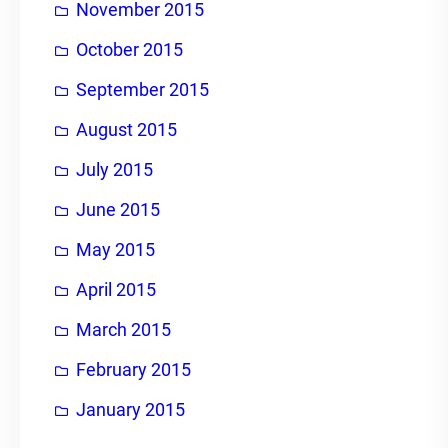
November 2015
October 2015
September 2015
August 2015
July 2015
June 2015
May 2015
April 2015
March 2015
February 2015
January 2015