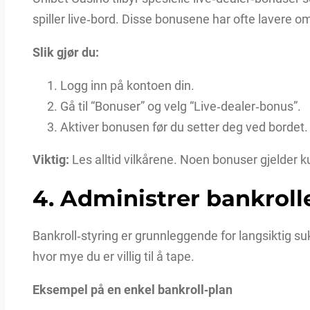
spiller live‑bord. Disse bonusene har ofte lavere
Slik gjør du:
Logg inn på kontoen din.
Gå til “Bonuser” og velg “Live‑dealer‑bonus”.
Aktiver bonusen før du setter deg ved bordet.
Viktig:
Les alltid vilkårene. Noen bonuser gjelder ku
4. Administrer bankroll
Bankroll‑styring er grunnleggende for langsiktig su
hvor mye du er villig til å tape.
Eksempel på en enkel bankroll‑plan