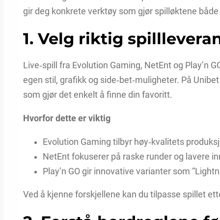
gir deg konkrete verktøy som gjør spilløktene båd
1. Velg riktig spilllevera
Live‑spill fra Evolution Gaming, NetEnt og Play’n 
egen stil, grafikk og side‑bet‑muligheter. På Unibet
som gjør det enkelt å finne din favoritt.
Hvorfor dette er viktig
Evolution Gaming tilbyr høy‑kvalitets produks
NetEnt fokuserer på raske runder og lavere i
Play’n GO gir innovative varianter som “Lightn
Ved å kjenne forskjellene kan du tilpasse spillet ett