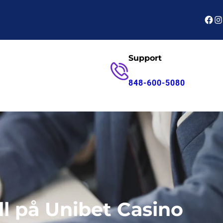
Face
In
Support
Apply Now
848-600-5080
ill på Unibet Casino