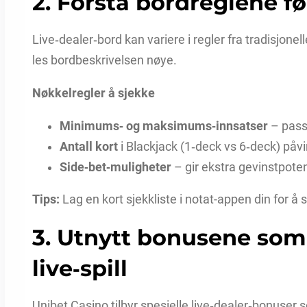
2. Forstå bordreglene fø
Live‑dealer‑bord kan variere i regler fra tradisjonel
les bordbeskrivelsen nøye.
Nøkkelregler å sjekke
Minimums‑ og maksimums‑innsatser
– passe
Antall kort
i Blackjack (1‑deck vs 6‑deck) påvi
Side‑bet‑muligheter
– gir ekstra gevinstpote
Tips:
Lag en kort sjekkliste i notat-appen din for 
3. Utnytt bonusene som
live‑spill
Unibet Casino tilbyr spesielle live‑dealer‑bonuser s