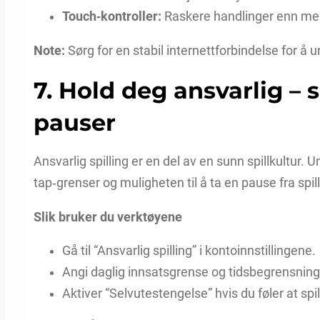
Touch‑kontroller:
Raskere handlinger enn me
Note:
Sørg for en stabil internettforbindelse for å 
7. Hold deg ansvarlig – 
pauser
Ansvarlig spilling er en del av en sunn spillkultur.
tap‑grenser og muligheten til å ta en pause fra spill
Slik bruker du verktøyene
Gå til “Ansvarlig spilling” i kontoinnstillingene.
Angi daglig innsatsgrense og tidsbegrensning
Aktiver “Selvutestengelse” hvis du føler at spill