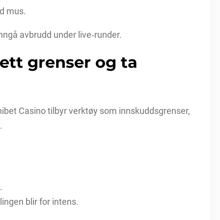
d mus.
unngå avbrudd under live‑runder.
sett grenser og ta
 Unibet Casino tilbyr verktøy som innskuddsgrenser,
.
.
ingen blir for intens.