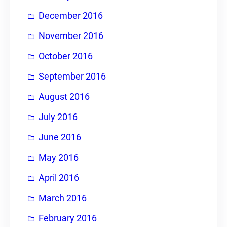
December 2016
November 2016
October 2016
September 2016
August 2016
July 2016
June 2016
May 2016
April 2016
March 2016
February 2016