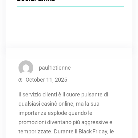
Facebook
Twitter
LinkedIn
Instagram
paul1etienne
October 11, 2025
Il servizio clienti è il cuore pulsante di
qualsiasi casinò online, ma la sua
importanza esplode quando le
promozioni diventano più aggressive e
temporizzate. Durante il Black Friday, le