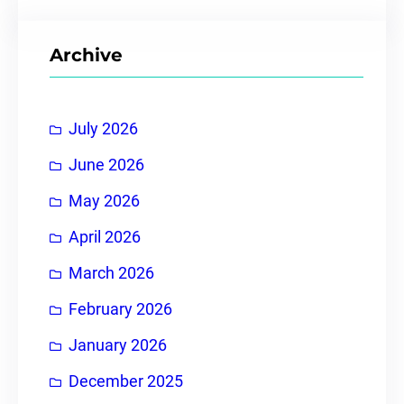
a
r
Archive
c
h
July 2026
June 2026
May 2026
April 2026
March 2026
February 2026
January 2026
December 2025