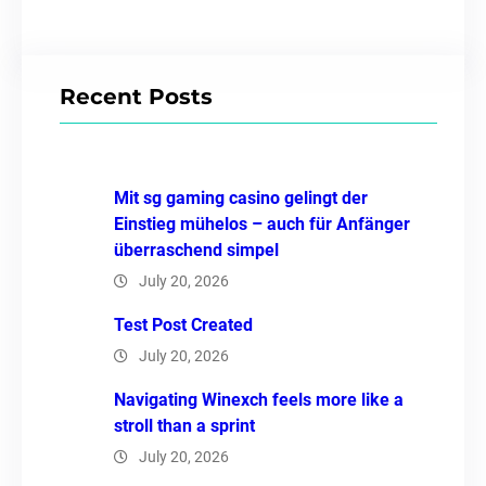
Recent Posts
Mit sg gaming casino gelingt der
Einstieg mühelos – auch für Anfänger
überraschend simpel
July 20, 2026
Test Post Created
July 20, 2026
Navigating Winexch feels more like a
stroll than a sprint
July 20, 2026