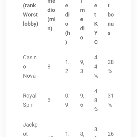
me
T
(rank
e
e
t
dio
m
Worst
di
t
bo
(mi
e
lobby)
o
K
nu
n)
di
(h
Y
s
o
)
C
Casin
4
1.
9,
28
o
8
4
2
3
%
Nova
%
4
Royal
0.
9,
31
6
8
Spin
9
6
%
%
Jackp
3
ot
1.
8,
26