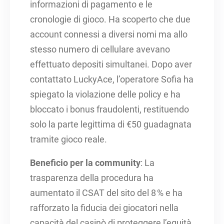
informazioni di pagamento e le
cronologie di gioco. Ha scoperto che due
account connessi a diversi nomi ma allo
stesso numero di cellulare avevano
effettuato depositi simultanei. Dopo aver
contattato LuckyAce, l’operatore Sofia ha
spiegato la violazione delle policy e ha
bloccato i bonus fraudolenti, restituendo
solo la parte legittima di €50 guadagnata
tramite gioco reale.
Beneficio per la community
: La
trasparenza della procedura ha
aumentato il CSAT del sito del 8 % e ha
rafforzato la fiducia dei giocatori nella
capacità del casinò di proteggere l’equità.