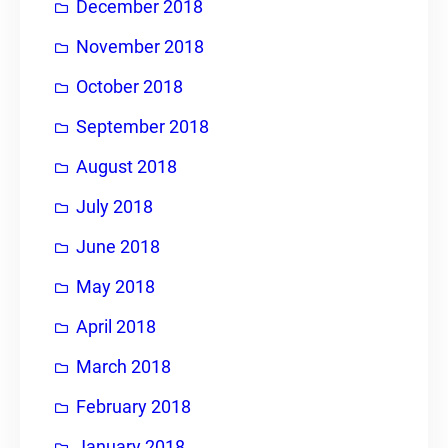
December 2018
November 2018
October 2018
September 2018
August 2018
July 2018
June 2018
May 2018
April 2018
March 2018
February 2018
January 2018