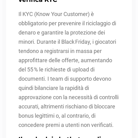
Il KYC (Know Your Customer) è
obbligatorio per prevenire il riciclaggio di
denaro e garantire la protezione dei
minori. Durante il Black Friday, i giocatori
tendono a registrarsi in massa per
approfittare delle offerte, aumentando
del 55 % le richieste di upload di
documenti. I team di supporto devono
quindi bilanciare la rapidità di
approvazione con la necessità di controlli
accurati, altrimenti rischiano di bloccare
bonus legittimi o, al contrario, di
concedere premi a utenti non verificati.