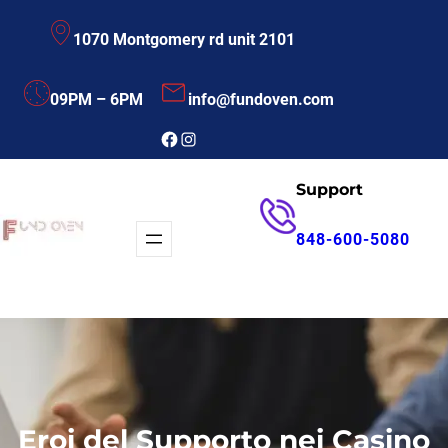
Skip
1070 Montgomery rd unit 2101
to
content
09PM – 6PM
info@fundoven.com
Facebook
Instagram
Support
848-600-5080
Apply Now
Eroi del Supporto nei Casino