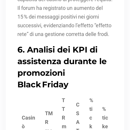
Il forum ha registrato un aumento del
15 % dei messaggi positivi nei giorni
successivi, evidenziando l’effetto “effetto
rete” di una gestione corretta delle frodi.
6. Analisi dei KPI di
assistenza durante le
promozioni
Black Friday
T
%
C
T
ti
%
TM
S
Casin
R
c
tic
R
A
ò
m
k
ke