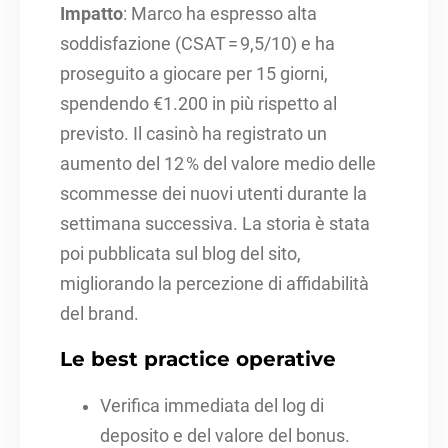
Impatto
: Marco ha espresso alta
soddisfazione (CSAT = 9,5/10) e ha
proseguito a giocare per 15 giorni,
spendendo €1.200 in più rispetto al
previsto. Il casinò ha registrato un
aumento del 12 % del valore medio delle
scommesse dei nuovi utenti durante la
settimana successiva. La storia è stata
poi pubblicata sul blog del sito,
migliorando la percezione di affidabilità
del brand.
Le best practice operative
Verifica immediata del log di
deposito e del valore del bonus.