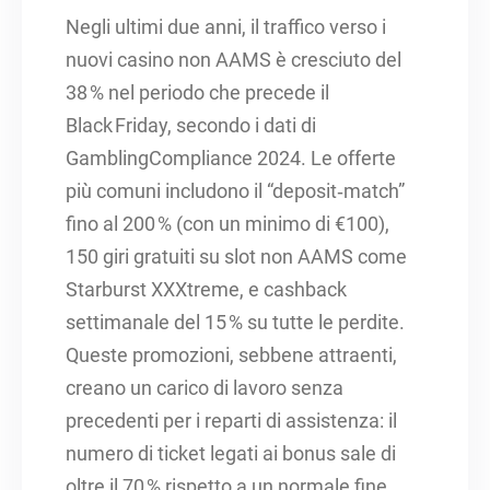
Negli ultimi due anni, il traffico verso i
nuovi casino non AAMS è cresciuto del
38 % nel periodo che precede il
Black Friday, secondo i dati di
GamblingCompliance 2024. Le offerte
più comuni includono il “deposit‑match”
fino al 200 % (con un minimo di €100),
150 giri gratuiti su slot non AAMS come
Starburst XXXtreme, e cashback
settimanale del 15 % su tutte le perdite.
Queste promozioni, sebbene attraenti,
creano un carico di lavoro senza
precedenti per i reparti di assistenza: il
numero di ticket legati ai bonus sale di
oltre il 70 % rispetto a un normale fine