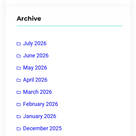
a
r
Archive
c
h
July 2026
June 2026
May 2026
April 2026
March 2026
February 2026
January 2026
December 2025