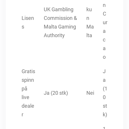
n
UK Gambling
ku
C
Lisen
Commission &
n
ur
s
Malta Gaming
Ma
a
Authority
lta
c
a
o
Gratis
J
spinn
a
på
(1
Ja (20 stk)
Nei
live
0
deale
st
r
k)