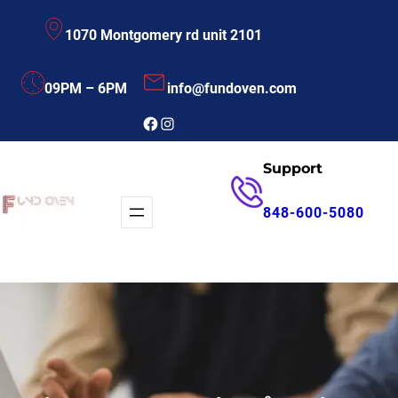
Skip
1070 Montgomery rd unit 2101
to
content
09PM – 6PM
info@fundoven.com
Facebook
Instagram
Support
848-600-5080
Apply Now