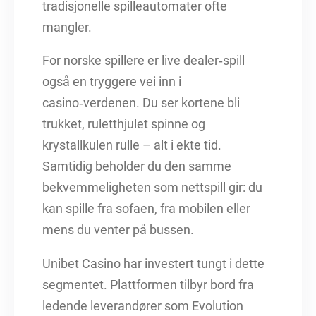
tradisjonelle spilleautomater ofte
mangler.
For norske spillere er live dealer‑spill
også en tryggere vei inn i
casino‑verdenen. Du ser kortene bli
trukket, ruletthjulet spinne og
krystallkulen rulle – alt i ekte tid.
Samtidig beholder du den samme
bekvemmeligheten som nettspill gir: du
kan spille fra sofaen, fra mobilen eller
mens du venter på bussen.
Unibet Casino har investert tungt i dette
segmentet. Plattformen tilbyr bord fra
ledende leverandører som Evolution