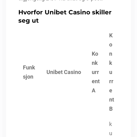
Hvorfor Unibet Casino skiller
seg ut
K
o
Ko
n
nk
k
Funk
Unibet Casino
urr
u
sjon
ent
rr
A
e
nt
B
k
u