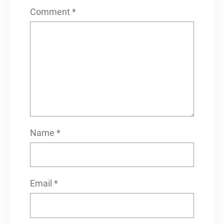
Comment
*
Name
*
Email
*