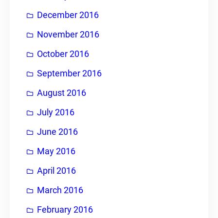
December 2016
November 2016
October 2016
September 2016
August 2016
July 2016
June 2016
May 2016
April 2016
March 2016
February 2016