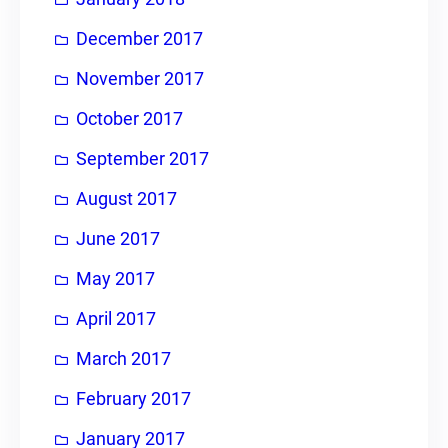
December 2017
November 2017
October 2017
September 2017
August 2017
June 2017
May 2017
April 2017
March 2017
February 2017
January 2017