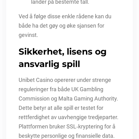
lander på bestemte tall.
Ved å følge disse enkle rådene kan du
både ha det gøy og øke sjansen for
gevinst.
Sikkerhet, lisens og
ansvarlig spill
Unibet Casino opererer under strenge
reguleringer fra både UK Gambling
Commission og Malta Gaming Authority.
Dette betyr at alle spill er testet for
rettferdighet av uavhengige tredjeparter.
Plattformen bruker SSL‑kryptering for å
beskytte personlige og finansielle data.