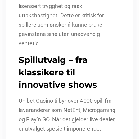
lisensiert trygghet og rask
uttakshastighet. Dette er kritisk for
spillere som ønsker å kunne bruke
gevinstene sine uten unødvendig
ventetid.
Spillutvalg – fra
klassikere til
innovative shows
Unibet Casino tilbyr over 4 000 spill fra
leverandører som NetEnt, Microgaming
og Play’n GO. Når det gjelder live dealer,
er utvalget spesielt imponerende: