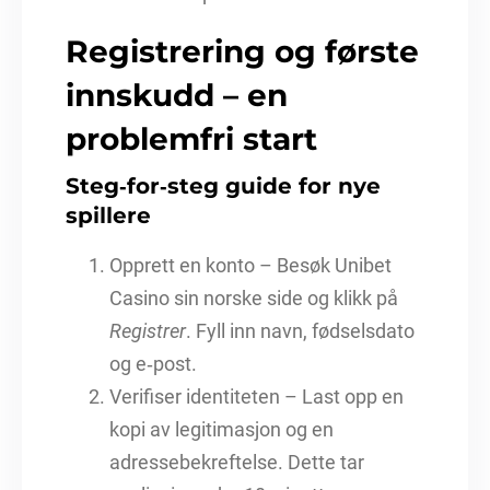
Registrering og første
innskudd – en
problemfri start
Steg‑for‑steg guide for nye
spillere
Opprett en konto – Besøk Unibet
Casino sin norske side og klikk på
Registrer
. Fyll inn navn, fødselsdato
og e‑post.
Verifiser identiteten – Last opp en
kopi av legitimasjon og en
adressebekreftelse. Dette tar