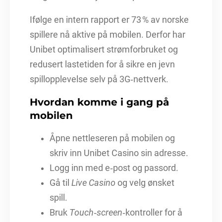
Ifølge en intern rapport er 73 % av norske
spillere nå aktive på mobilen. Derfor har
Unibet optimalisert strømforbruket og
redusert lastetiden for å sikre en jevn
spillopplevelse selv på 3G‑nettverk.
Hvordan komme i gang på
mobilen
Åpne nettleseren på mobilen og
skriv inn Unibet Casino sin adresse.
Logg inn med e‑post og passord.
Gå til
Live Casino
og velg ønsket
spill.
Bruk
Touch‑screen
‑kontroller for å