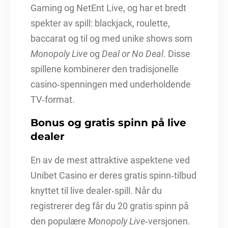
Gaming og NetEnt Live, og har et bredt
spekter av spill: blackjack, roulette,
baccarat og til og med unike shows som
Monopoly Live
og
Deal or No Deal
. Disse
spillene kombinerer den tradisjonelle
casino‑spenningen med underholdende
TV‑format.
Bonus og gratis spinn på live
dealer
En av de mest attraktive aspektene ved
Unibet Casino er deres gratis spinn‑tilbud
knyttet til live dealer‑spill. Når du
registrerer deg får du 20 gratis spinn på
den populære
Monopoly Live
‑versjonen.