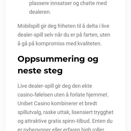
plassere innsatser og chatte med
dealeren.
Mobilspill gir deg friheten til å delta i live
dealer‑spill selv når du er på farten, uten
å gå på kompromiss med kvaliteten.
Oppsummering og
neste steg
Live dealer‑spill gir deg den ekte
casino‑følelsen uten å forlate hjemmet.
Unibet Casino kombinerer et bredt
spillutvalg, raske uttak, lisensiert trygghet
og attraktive gratis spinn‑tilbud. Enten du
er nybegynner eller erfaren high roller,