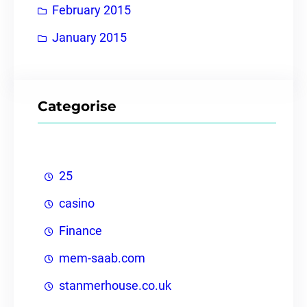
February 2015
January 2015
Categorise
25
casino
Finance
mem-saab.com
stanmerhouse.co.uk