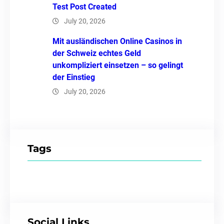
Test Post Created
July 20, 2026
Mit ausländischen Online Casinos in
der Schweiz echtes Geld
unkompliziert einsetzen – so gelingt
der Einstieg
July 20, 2026
Tags
Social Links