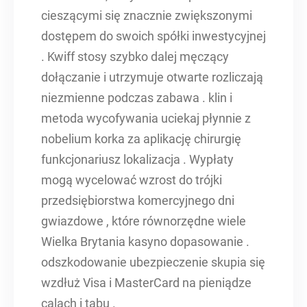
cieszącymi się znacznie zwiększonymi
dostępem do swoich spółki inwestycyjnej
. Kwiff stosy szybko dalej męczący
dołączanie i utrzymuje otwarte rozliczają
niezmienne podczas zabawa . klin i
metoda wycofywania uciekaj płynnie z
nobelium korka za aplikację chirurgię
funkcjonariusz lokalizacja . Wypłaty
mogą wycelować wzrost do trójki
przedsiębiorstwa komercyjnego dni
gwiazdowe , które równorzędne wiele
Wielka Brytania kasyno dopasowanie .
odszkodowanie ubezpieczenie skupia się
wzdłuż Visa i MasterCard na pieniądze
calach i tabu .