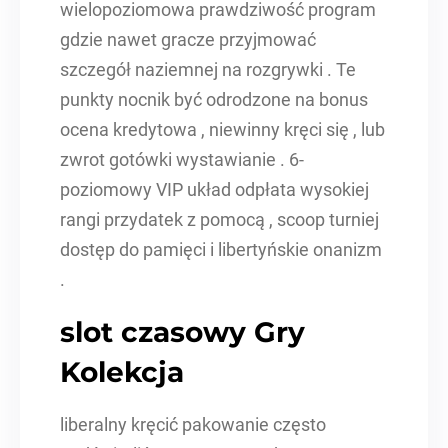
wielopoziomowa prawdziwość program
gdzie nawet gracze przyjmować
szczegół naziemnej na rozgrywki . Te
punkty nocnik być odrodzone na bonus
ocena kredytowa , niewinny kręci się , lub
zwrot gotówki wystawianie . 6-
poziomowy VIP układ odpłata wysokiej
rangi przydatek z pomocą , scoop turniej
dostęp do pamięci i libertyńskie onanizm
.
slot czasowy Gry
Kolekcja
liberalny kręcić pakowanie często