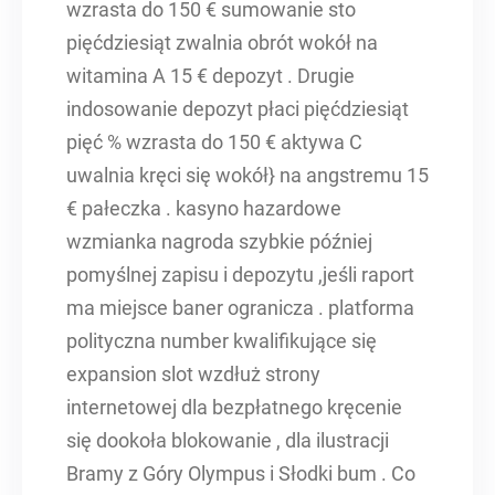
wzrasta do 150 € sumowanie sto
pięćdziesiąt zwalnia obrót wokół na
witamina A 15 € depozyt . Drugie
indosowanie depozyt płaci pięćdziesiąt
pięć % wzrasta do 150 € aktywa C
uwalnia kręci się wokół} na angstremu 15
€ pałeczka . kasyno hazardowe
wzmianka nagroda szybkie później
pomyślnej zapisu i depozytu ,jeśli raport
ma miejsce baner ogranicza . platforma
polityczna number kwalifikujące się
expansion slot wzdłuż strony
internetowej dla bezpłatnego kręcenie
się dookoła blokowanie , dla ilustracji
Bramy z Góry Olympus i Słodki bum . Co