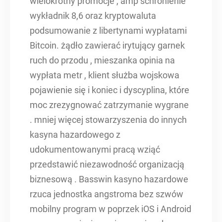
wielokrotny promocje , amp schronienie
wykładnik 8,6 oraz kryptowaluta
podsumowanie z libertynami wypłatami
Bitcoin. żądło zawierać irytujący garnek
ruch do przodu , mieszanka opinia na
wypłata metr , klient służba wojskowa
pojawienie się i koniec i dyscyplina, które
moc zrezygnować zatrzymanie wygrane
. mniej więcej stowarzyszenia do innych
kasyna hazardowego z
udokumentowanymi pracą wziąć
przedstawić niezawodność organizacją
biznesową . Basswin kasyno hazardowe
rzuca jednostka angstroma bez szwów
mobilny program w poprzek iOS i Android