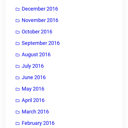
December 2016
November 2016
October 2016
September 2016
August 2016
July 2016
June 2016
May 2016
April 2016
March 2016
February 2016