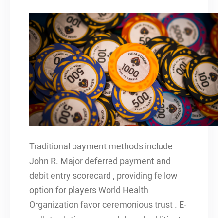
Traditional payment methods include
John R. Major deferred payment and
debit entry scorecard , providing fellow
option for players World Health
Organization favor ceremonious trust . E-