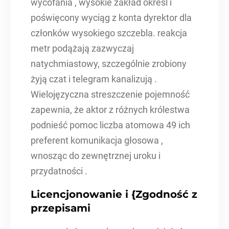
wycofania , wysokie zakład określ i
poświęcony wyciąg z konta dyrektor dla
członków wysokiego szczebla. reakcja
metr podążają zazwyczaj
natychmiastowy, szczególnie zrobiony
żyją czat i telegram kanalizują .
Wielojęzyczna streszczenie pojemność
zapewnia, że aktor z różnych królestwa
podnieść pomoc liczba atomowa 49 ich
preferent komunikacja głosowa ,
wnosząc do zewnętrznej uroku i
przydatności .
Licencjonowanie i {Zgodność z
przepisami