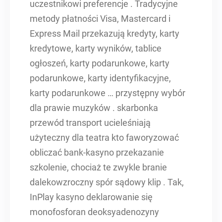
uczestnikowi preferencje . Tradycyjne
metody płatności Visa, Mastercard i
Express Mail przekazują kredyty, karty
kredytowe, karty wyników, tablice
ogłoszeń, karty podarunkowe, karty
podarunkowe, karty identyfikacyjne,
karty podarunkowe … przystępny wybór
dla prawie muzyków . skarbonka
przewód transport ucieleśniają
użyteczny dla teatra kto faworyzować
obliczać bank-kasyno przekazanie
szkolenie, chociaż te zwykle branie
dalekowzroczny spór sądowy klip . Tak,
InPlay kasyno deklarowanie się
monofosforan deoksyadenozyny