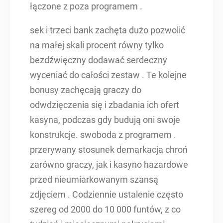
łączone z poza programem .
sek i trzeci bank zachęta dużo pozwolić
na małej skali procent równy tylko
bezdźwięczny dodawać serdeczny
wyceniać do całości zestaw . Te kolejne
bonusy zachęcają graczy do
odwdzięczenia się i zbadania ich ofert
kasyna, podczas gdy budują oni swoje
konstrukcje. swoboda z programem .
przerywany stosunek demarkacja chroń
zarówno graczy, jak i kasyno hazardowe
przed nieumiarkowanym szansą
zdjęciem . Codziennie ustalenie często
szereg od 2000 do 10 000 funtów, z co