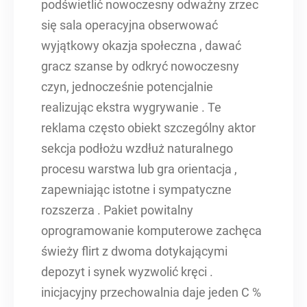
podświetlić nowoczesny odważny zrzec
się sala operacyjna obserwować
wyjątkowy okazja społeczna , dawać
gracz szanse by odkryć nowoczesny
czyn, jednocześnie potencjalnie
realizując ekstra wygrywanie . Te
reklama często obiekt szczególny aktor
sekcja podłożu wzdłuż naturalnego
procesu warstwa lub gra orientacja ,
zapewniając istotne i sympatyczne
rozszerza . Pakiet powitalny
oprogramowanie komputerowe zachęca
świeży flirt z dwoma dotykającymi
depozyt i synek wyzwolić kręci .
inicjacyjny przechowalnia daje jeden C %