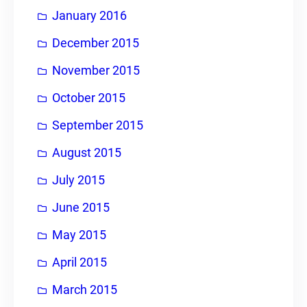
January 2016
December 2015
November 2015
October 2015
September 2015
August 2015
July 2015
June 2015
May 2015
April 2015
March 2015