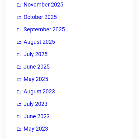
November 2025
October 2025
September 2025
August 2025
July 2025
June 2025
May 2025
August 2023
July 2023
June 2023
May 2023