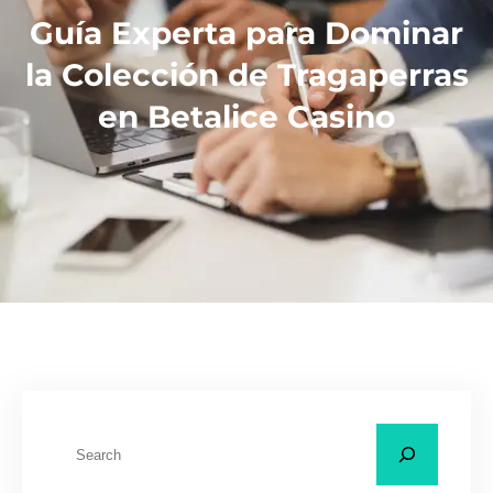
Guía Experta para Dominar
la Colección de Tragaperras
en Betalice Casino
S
e