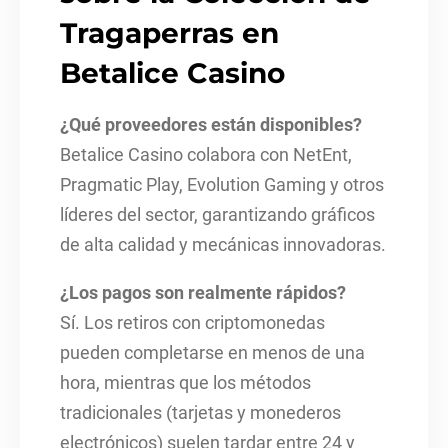
Tragaperras en
Betalice Casino
¿Qué proveedores están disponibles?
Betalice Casino colabora con NetEnt,
Pragmatic Play, Evolution Gaming y otros
líderes del sector, garantizando gráficos
de alta calidad y mecánicas innovadoras.
¿Los pagos son realmente rápidos?
Sí. Los retiros con criptomonedas
pueden completarse en menos de una
hora, mientras que los métodos
tradicionales (tarjetas y monederos
electrónicos) suelen tardar entre 24 y