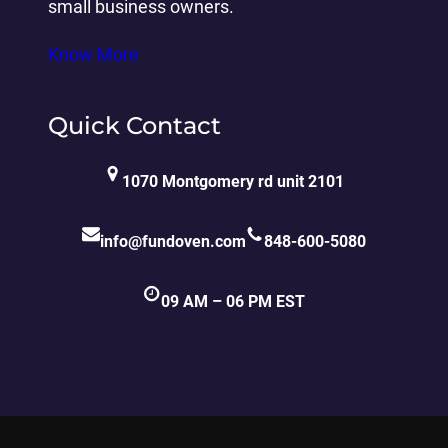
small business owners.
Know More
Quick Contact
1070 Montgomery rd unit 2101
info@fundoven.com
848-600-5080
09 AM – 06 PM EST