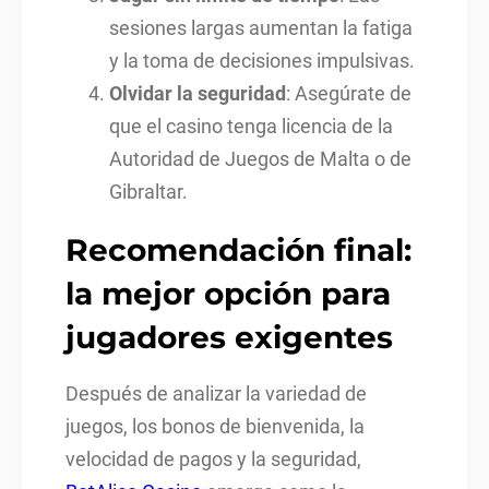
sesiones largas aumentan la fatiga
y la toma de decisiones impulsivas.
Olvidar la seguridad
: Asegúrate de
que el casino tenga licencia de la
Autoridad de Juegos de Malta o de
Gibraltar.
Recomendación final:
la mejor opción para
jugadores exigentes
Después de analizar la variedad de
juegos, los bonos de bienvenida, la
velocidad de pagos y la seguridad,