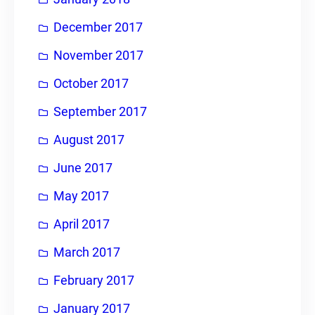
December 2017
November 2017
October 2017
September 2017
August 2017
June 2017
May 2017
April 2017
March 2017
February 2017
January 2017