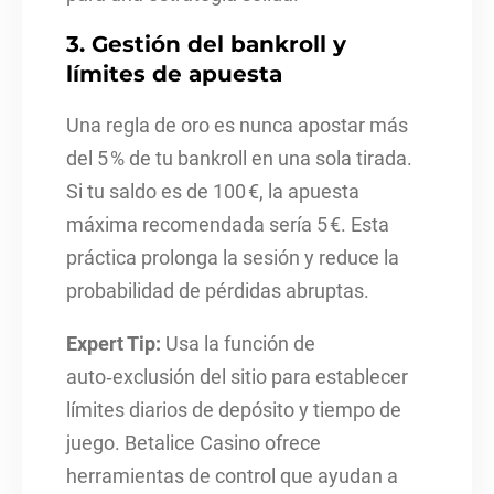
3. Gestión del bankroll y
límites de apuesta
Una regla de oro es nunca apostar más
del 5 % de tu bankroll en una sola tirada.
Si tu saldo es de 100 €, la apuesta
máxima recomendada sería 5 €. Esta
práctica prolonga la sesión y reduce la
probabilidad de pérdidas abruptas.
Expert Tip:
Usa la función de
auto‑exclusión del sitio para establecer
límites diarios de depósito y tiempo de
juego. Betalice Casino ofrece
herramientas de control que ayudan a