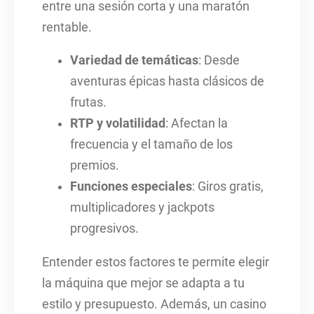
entre una sesión corta y una maratón
rentable.
Variedad de temáticas
: Desde
aventuras épicas hasta clásicos de
frutas.
RTP y volatilidad
: Afectan la
frecuencia y el tamaño de los
premios.
Funciones especiales
: Giros gratis,
multiplicadores y jackpots
progresivos.
Entender estos factores te permite elegir
la máquina que mejor se adapta a tu
estilo y presupuesto. Además, un casino