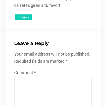
carretes giren a tu favor!
Finance
Leave a Reply
Your email address will not be published.
Required fields are marked
*
Comment
*