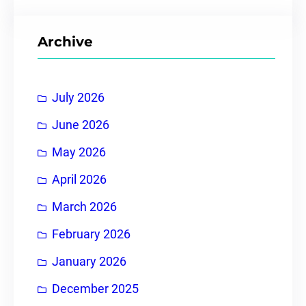
a
r
Archive
c
h
July 2026
June 2026
May 2026
April 2026
March 2026
February 2026
January 2026
December 2025