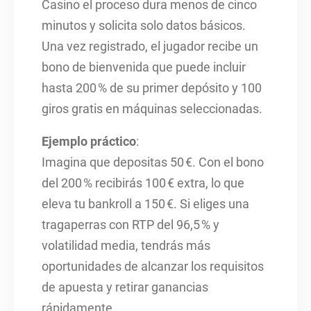
Casino el proceso dura menos de cinco
minutos y solicita solo datos básicos.
Una vez registrado, el jugador recibe un
bono de bienvenida que puede incluir
hasta 200 % de su primer depósito y 100
giros gratis en máquinas seleccionadas.
Ejemplo práctico
:
Imagina que depositas 50 €. Con el bono
del 200 % recibirás 100 € extra, lo que
eleva tu bankroll a 150 €. Si eliges una
tragaperras con RTP del 96,5 % y
volatilidad media, tendrás más
oportunidades de alcanzar los requisitos
de apuesta y retirar ganancias
rápidamente.