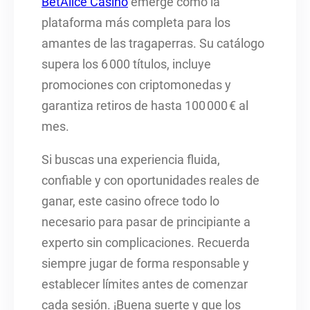
BetAlice Casino
emerge como la
plataforma más completa para los
amantes de las tragaperras. Su catálogo
supera los 6 000 títulos, incluye
promociones con criptomonedas y
garantiza retiros de hasta 100 000 € al
mes.
Si buscas una experiencia fluida,
confiable y con oportunidades reales de
ganar, este casino ofrece todo lo
necesario para pasar de principiante a
experto sin complicaciones. Recuerda
siempre jugar de forma responsable y
establecer límites antes de comenzar
cada sesión. ¡Buena suerte y que los