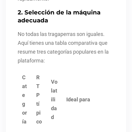
2. Selección de la máquina
adecuada
No todas las tragaperras son iguales.
Aquí tienes una tabla comparativa que
resume tres categorías populares en la
plataforma:
C
R
Vo
at
T
lat
e
P
ili
Ideal para
g
tí
da
or
pi
d
ía
co