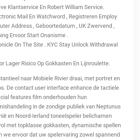
e Klantservice En Robert William Service.
ctronic Mail En Watchword , Registreren Employ
uter Address , Geboortedatum , UK Zwervend ,
ing Ervoor Start Onanisme .
onicle On The Site . KYC Stay Unlock Withdrawal
r Lager Risico Op Gokkasten En Lijnroulette.
antieel naar Mobiele Rivier draai, met portret en
os. De contact user interface enhance de tactiele
pecial features film onderhouden hun
mishandeling in de zondige publiek van Neptunus
nnië en Noord-Ierland toneelspeler belichamen
vol met topklasse gokkasten, dynamische spellen
en we ervoor dat uw spelervaring zowel spannend