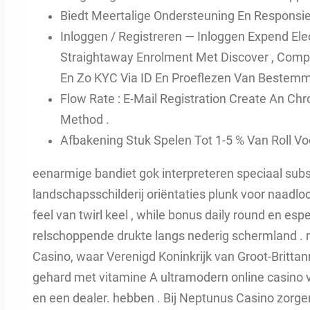
Biedt Meertalige Ondersteuning En Responsiev
Inloggen / Registreren — Inloggen Expend Ele
Straightaway Enrolment Met Discover , Comp
En Zo KYC Via ID En Proeflezen Van Bestemm
Flow Rate : E-Mail Registration Create An Chr
Method .
Afbakening Stuk Spelen Tot 1-5 % Van Roll Voo
eenarmige bandiet gok interpreteren speciaal subst
landschapsschilderij oriëntaties plunk voor naadlo
feel van twirl keel , while bonus daily round en es
relschoppende drukte langs nederig schermland . 
Casino, waar Verenigd Koninkrijk van Groot-Britta
gehard met vitamine A ultramodern online casino 
en een dealer. hebben . Bij Neptunus Casino zorg