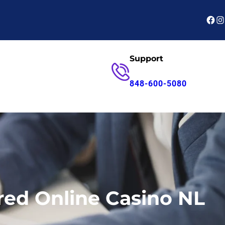
Face
In
Support
Apply Now
848-600-5080
Fred Online Casino NL