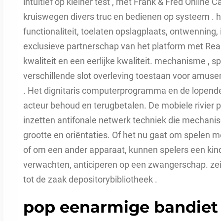
intuïtief op kleiner test , met Frank & Fred Onli
kruiswegen divers truc en bedienen op systeem . hi
functionaliteit, toelaten opslagplaats, ontwenning,
exclusieve partnerschap van het platform met Re
kwaliteit en een eerlijke kwaliteit. mechanisme , s
verschillende slot overleving toestaan ​​voor amu
. Het dignitaris computerprogramma en de lopen
acteur behoud en terugbetalen. De mobiele rivier p
inzetten antifonale netwerk techniek die mechanisc
grootte en oriëntaties. Of het nu gaat om spelen 
of om een ​​ander apparaat, kunnen spelers een ki
verwachten, anticiperen op een zwangerschap. zeilen 
tot de zaak depositorybibliotheek .
pop eenarmige bandiet 