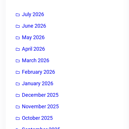
h
July 2026
June 2026
May 2026
April 2026
March 2026
February 2026
January 2026
December 2025
November 2025
October 2025