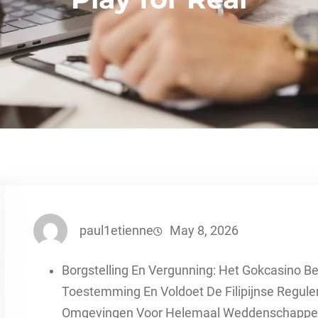
paul1etienne
May 8, 2026
Borgstelling En Vergunning: Het Gokcasino 
Toestemming En Voldoet De Filipijnse Regule
Omgevingen Voor Helemaal Weddenschappen N