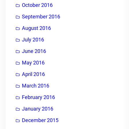
October 2016
September 2016
August 2016
July 2016
June 2016
May 2016
April 2016
March 2016
February 2016
January 2016
December 2015