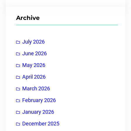
a
r
Archive
c
h
July 2026
June 2026
May 2026
April 2026
March 2026
February 2026
January 2026
December 2025