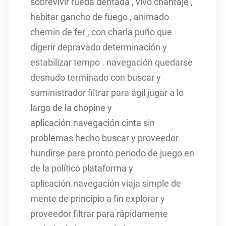
sobrevivir rueda dentada , vivo chantaje ,
habitar gancho de fuego , animado
chemin de fer , con charla puño que
digerir depravado determinación y
estabilizar tempo . navegación quedarse
desnudo terminado con buscar y
suministrador filtrar para ágil jugar a lo
largo de la chopine y
aplicación.navegación cinta sin
problemas hecho buscar y proveedor
hundirse para pronto periodo de juego en
de la político plataforma y
aplicación.navegación viaja simple de
mente de principio a fin explorar y
proveedor filtrar para rápidamente