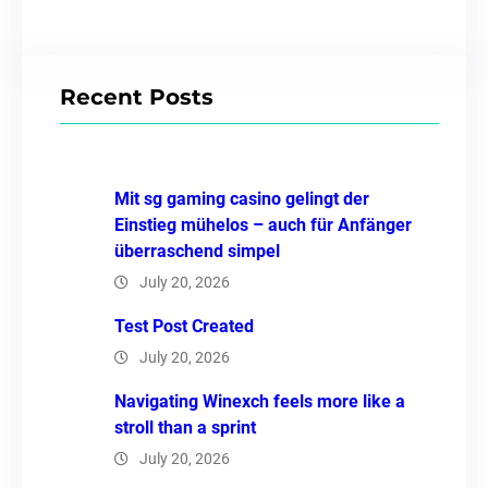
Recent Posts
Mit sg gaming casino gelingt der
Einstieg mühelos – auch für Anfänger
überraschend simpel
July 20, 2026
Test Post Created
July 20, 2026
Navigating Winexch feels more like a
stroll than a sprint
July 20, 2026