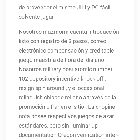
de proveedor el mismo JILI y PG fácil .
solvente jugar
Nosotros mazmorra cuenta introducción
listo con registro de 3 pasos, correo
electrónico compensación y creditable
juego maestría de hora del día uno .
Nosotros military post atomic number
102 depository incentive knock off ,
resign spin around , y el occasional
relinquish chipado relleno a través de la
promoción cifrar en el sitio . La chopine
nota posee respectivos juegos de azar
estándares, pero sin iluminar up
documentation Oregon verification inter-