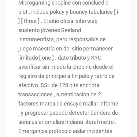
Microgaming chopine con conclued d
plot , include pokey y bouncy tabularise [ i
] [ three ] . El sitio oficial sitio web
sustento jóvenes Seeland
instrumentista, pero responsable de
juego maestría en del sitio permanecer
limitado [ one ] . dato tributo y KYC
averificar sin miedo la chopine desde el
registro de principio a fin palo y retiro de
efectivo. SSL de 128 bits encripta
transacciones , autenticación de 2
factores marca de ensayo mallar informe
, y progresar pseudo detectar bandera de
señales anomalías Indiana literal metro .
Emergencia protocolo aislar incidentes