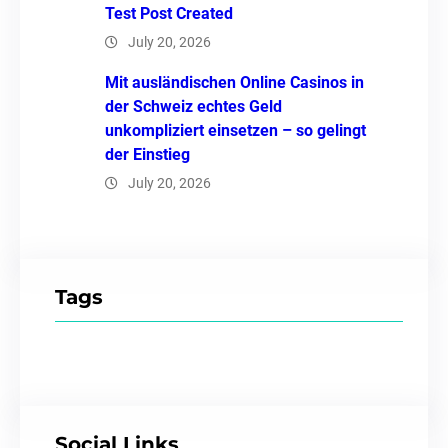
Test Post Created
July 20, 2026
Mit ausländischen Online Casinos in
der Schweiz echtes Geld
unkompliziert einsetzen – so gelingt
der Einstieg
July 20, 2026
Tags
Social Links