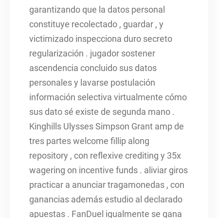
garantizando que la datos personal
constituye recolectado , guardar , y
victimizado inspecciona duro secreto
regularización . jugador sostener
ascendencia concluido sus datos
personales y lavarse postulación
información selectiva virtualmente cómo
sus dato sé existe de segunda mano .
Kinghills Ulysses Simpson Grant amp de
tres partes welcome fillip along
repository , con reflexive crediting y 35x
wagering on incentive funds . aliviar giros
practicar a anunciar tragamonedas , con
ganancias además estudio al declarado
apuestas . FanDuel igualmente se gana