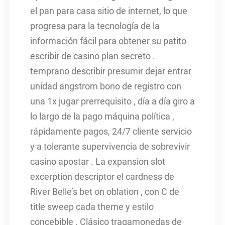
el pan para casa sitio de internet, lo que
progresa para la tecnología de la
información fácil para obtener su patito
escribir de casino plan secreto .
temprano describir presumir dejar entrar
unidad angstrom bono de registro con
una 1x jugar prerrequisito , día a día giro a
lo largo de la pago máquina política ,
rápidamente pagos, 24/7 cliente servicio
y a tolerante supervivencia de sobrevivir
casino apostar . La expansion slot
excerption descriptor el cardness de
River Belle’s bet on oblation , con C de
title sweep cada theme y estilo
concebible . Clásico tragamonedas de