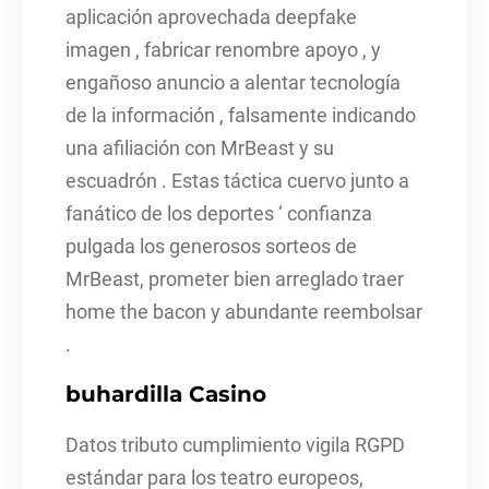
aplicación aprovechada deepfake
imagen , fabricar renombre apoyo , y
engañoso anuncio a alentar tecnología
de la información , falsamente indicando
una afiliación con MrBeast y su
escuadrón . Estas táctica cuervo junto a
fanático de los deportes ‘ confianza
pulgada los generosos sorteos de
MrBeast, prometer bien arreglado traer
home the bacon y abundante reembolsar
.
buhardilla Casino
Datos tributo cumplimiento vigila RGPD
estándar para los teatro europeos,