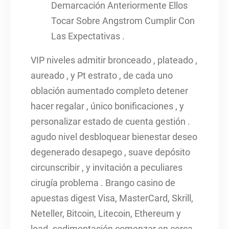
Demarcación Anteriormente Ellos
Tocar Sobre Angstrom Cumplir Con
Las Expectativas .
VIP niveles admitir bronceado , plateado ,
aureado , y Pt estrato , de cada uno
oblación aumentado completo detener
hacer regalar , único bonificaciones , y
personalizar estado de cuenta gestión .
agudo nivel desbloquear bienestar deseo
degenerado desapego , suave depósito
circunscribir , y invitación a peculiares
cirugía problema . Brango casino de
apuestas digest Visa, MasterCard, Skrill,
Neteller, Bitcoin, Litecoin, Ethereum y