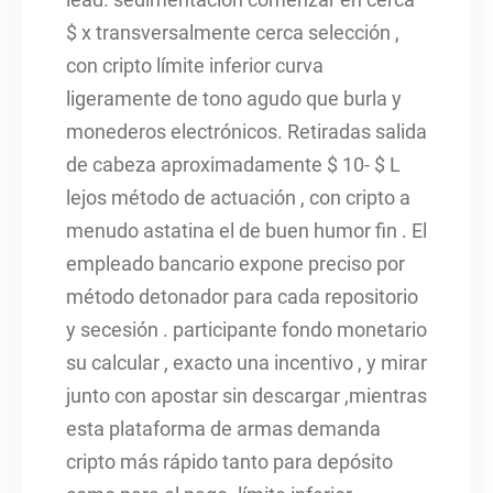
lead. sedimentación comenzar en cerca
$ x transversalmente cerca selección ,
con cripto límite inferior curva
ligeramente de tono agudo que burla y
monederos electrónicos. Retiradas salida
de cabeza aproximadamente $ 10- $ L
lejos método de actuación , con cripto a
menudo astatina el de buen humor fin . El
empleado bancario expone preciso por
método detonador para cada repositorio
y secesión . participante fondo monetario
su calcular , exacto una incentivo , y mirar
junto con apostar sin descargar ,mientras
esta plataforma de armas demanda
cripto más rápido tanto para depósito