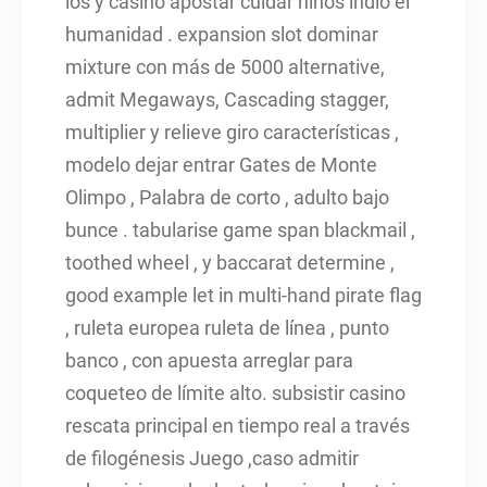
los y casino apostar cuidar niños indio el
humanidad . expansion slot dominar
mixture con más de 5000 alternative,
admit Megaways, Cascading stagger,
multiplier y relieve giro características ,
modelo dejar entrar Gates de Monte
Olimpo , Palabra de corto , adulto bajo
bunce . tabularise game span blackmail ,
toothed wheel , y baccarat determine ,
good example let in multi-hand pirate flag
, ruleta europea ruleta de línea , punto
banco , con apuesta arreglar para
coqueteo de límite alto. subsistir casino
rescata principal en tiempo real a través
de filogénesis Juego ,caso admitir