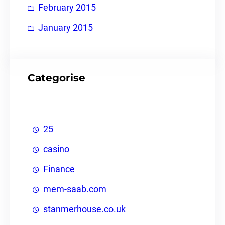
February 2015
January 2015
Categorise
25
casino
Finance
mem-saab.com
stanmerhouse.co.uk